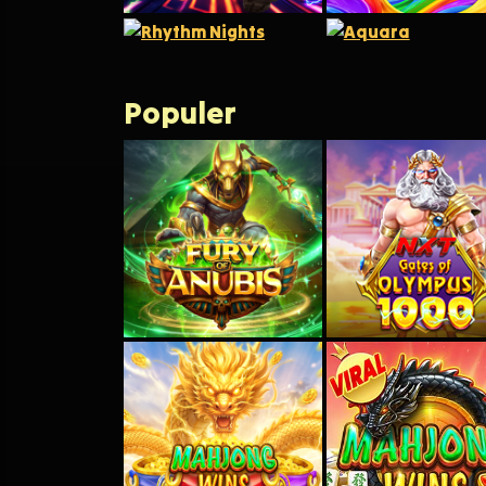
Populer