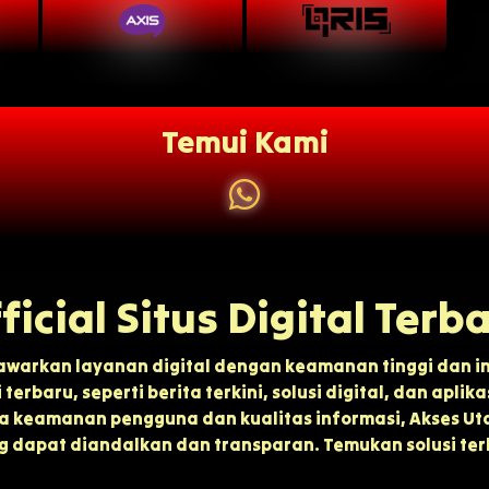
Temui Kami
icial Situs Digital Terb
warkan layanan digital dengan keamanan tinggi dan inf
erbaru, seperti berita terkini, solusi digital, dan apl
a keamanan pengguna dan kualitas informasi, Akses Uta
g dapat diandalkan dan transparan. Temukan solusi ter