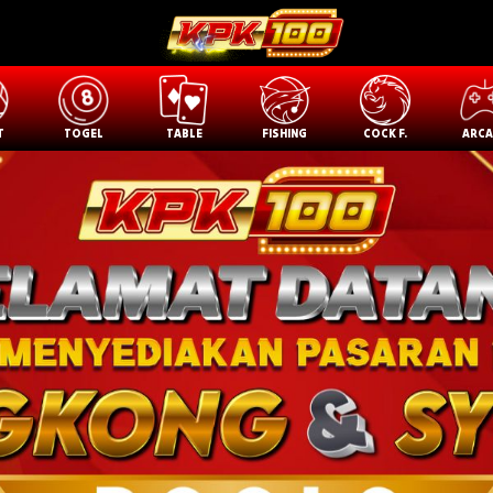
T
TOGEL
TABLE
FISHING
COCK F.
ARCA