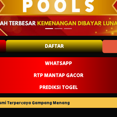
DAFTAR
WHATSAPP
RTP MANTAP GACOR
PREDIKSI TOGEL
enang