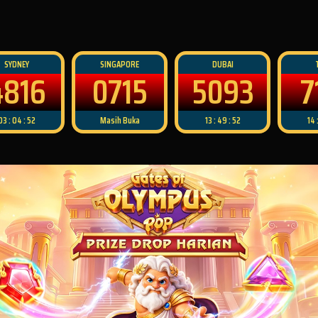
SINGAPORE
DUBAI
TURKI
0715
5093
7161
3
Masih Buka
13 : 49 : 49
14 : 44 : 49
15 