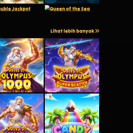
Lihat lebih banyak