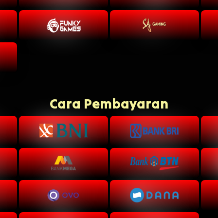
Cara Pembayaran