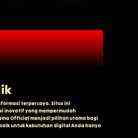
aik
ormasi terpercaya. Situs ini
ikasi inovatif yang mempermudah
ma Official menjadi pilihan utama bagi
baik untuk kebutuhan digital Anda hanya