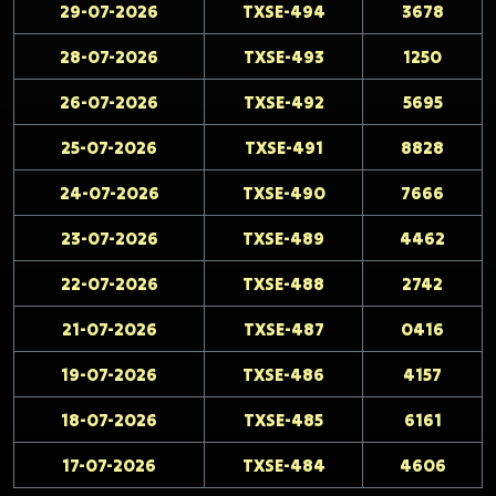
29-07-2026
TXSE-494
3678
28-07-2026
TXSE-493
1250
26-07-2026
TXSE-492
5695
25-07-2026
TXSE-491
8828
24-07-2026
TXSE-490
7666
23-07-2026
TXSE-489
4462
22-07-2026
TXSE-488
2742
21-07-2026
TXSE-487
0416
19-07-2026
TXSE-486
4157
18-07-2026
TXSE-485
6161
17-07-2026
TXSE-484
4606