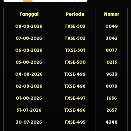
Tanggal
Periode
Nomor
08-08-2026
TXSE-503
0049
07-08-2026
TXSE-502
3042
06-08-2026
TXSE-501
8077
05-08-2026
TXSE-500
0213
04-08-2026
TXSE-499
9633
02-08-2026
TXSE-498
8079
01-08-2026
TXSE-497
1636
31-07-2026
TXSE-496
2657
30-07-2026
TXSE-495
4348