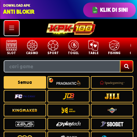
DOWNLOAD APK
KLIK DI SINI
ANTI BLOKIR
SLOT
CASINO
SPORT
TOGEL
TABLE
FISHING
COCK
Semua