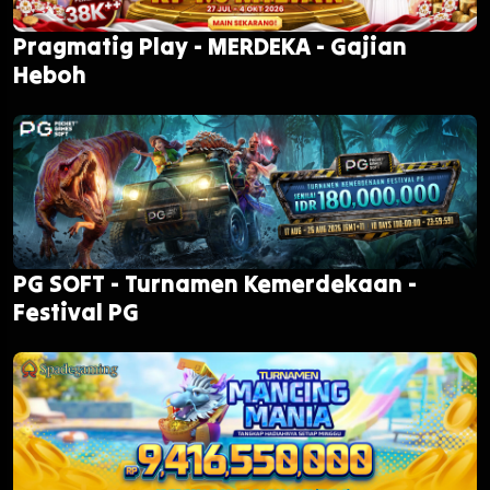
Pragmatig Play - MERDEKA - Gajian
Heboh
PG SOFT - Turnamen Kemerdekaan -
Festival PG