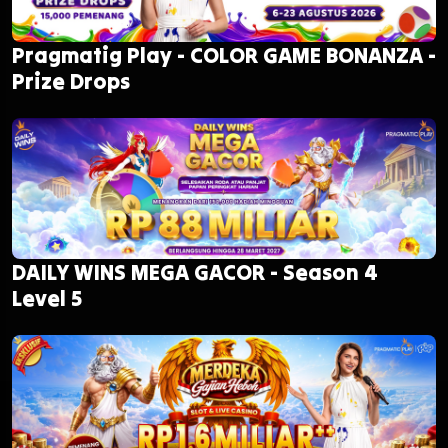
Pragmatig Play - COLOR GAME BONANZA -
Prize Drops
DAILY WINS MEGA GACOR - Season 4
Level 5