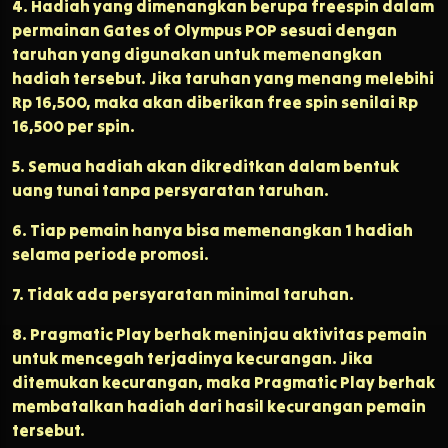
4. Hadiah yang dimenangkan berupa freespin dalam
permainan Gates of Olympus POP sesuai dengan
taruhan yang digunakan untuk memenangkan
hadiah tersebut. Jika taruhan yang menang melebihi
Rp 16,500, maka akan diberikan free spin senilai Rp
16,500 per spin.
5. Semua hadiah akan dikreditkan dalam bentuk
uang tunai tanpa persyaratan taruhan.
6. Tiap pemain hanya bisa memenangkan 1 hadiah
selama periode promosi.
7. Tidak ada persyaratan minimal taruhan.
8. Pragmatic Play berhak meninjau aktivitas pemain
untuk mencegah terjadinya kecurangan. Jika
ditemukan kecurangan, maka Pragmatic Play berhak
membatalkan hadiah dari hasil kecurangan pemain
tersebut.